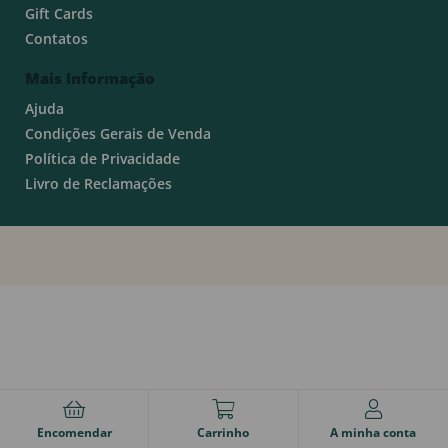
Gift Cards
Contatos
Mais Informação
Ajuda
Condições Gerais de Venda
Política de Privacidade
Livro de Reclamações
Encomendar
Carrinho
A minha conta