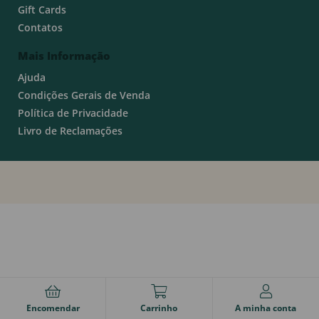
Gift Cards
Contatos
Mais Informação
Ajuda
Condições Gerais de Venda
Política de Privacidade
Livro de Reclamações
Encomendar
Carrinho
A minha conta