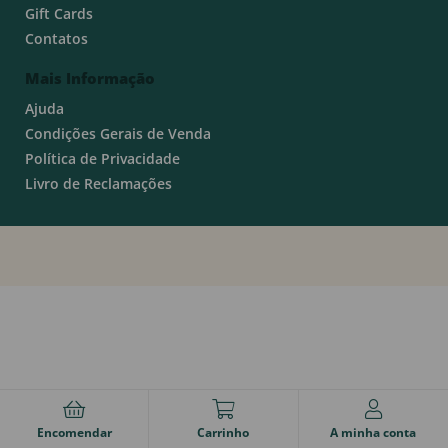
Gift Cards
Contatos
Mais Informação
Ajuda
Condições Gerais de Venda
Política de Privacidade
Livro de Reclamações
Encomendar
Carrinho
A minha conta