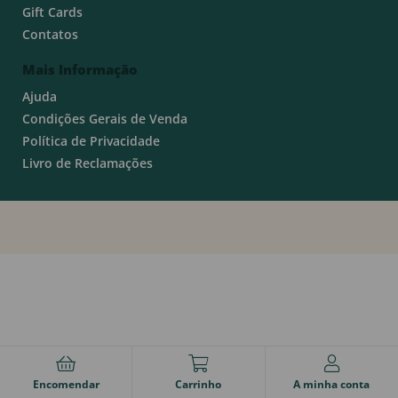
Gift Cards
Contatos
Mais Informação
Ajuda
Condições Gerais de Venda
Política de Privacidade
Livro de Reclamações
Encomendar
Carrinho
A minha conta