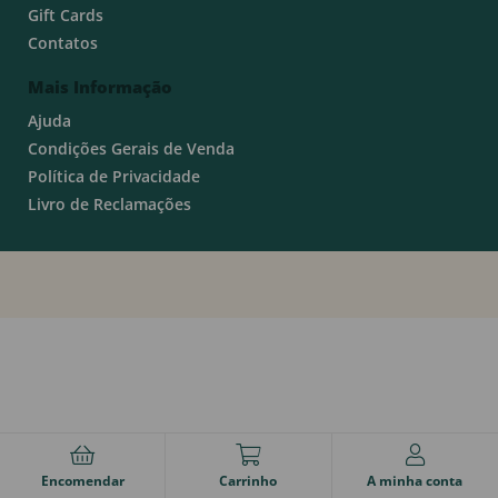
Gift Cards
Contatos
Mais Informação
Ajuda
Condições Gerais de Venda
Política de Privacidade
Livro de Reclamações
Encomendar
Carrinho
A minha conta