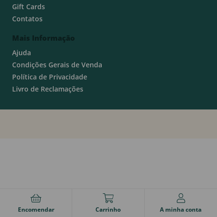
Gift Cards
Contatos
Mais Informação
Ajuda
Condições Gerais de Venda
Política de Privacidade
Livro de Reclamações
Encomendar
Carrinho
A minha conta