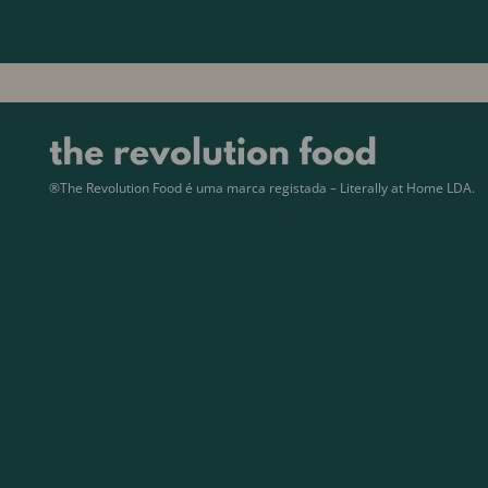
®The Revolution Food é uma marca registada – Literally at Home LDA.