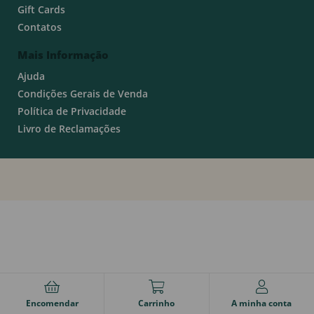
Gift Cards
Contatos
Mais Informação
Ajuda
Condições Gerais de Venda
Política de Privacidade
Livro de Reclamações
Encomendar
Carrinho
A minha conta