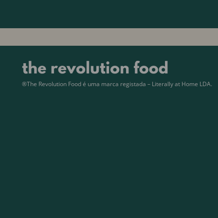
®The Revolution Food é uma marca registada – Literally at Home LDA.