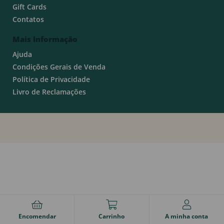
Gift Cards
Contatos
Mais Informação
Ajuda
Condições Gerais de Venda
Política de Privacidade
Livro de Reclamações
Encomendar
Carrinho
A minha conta