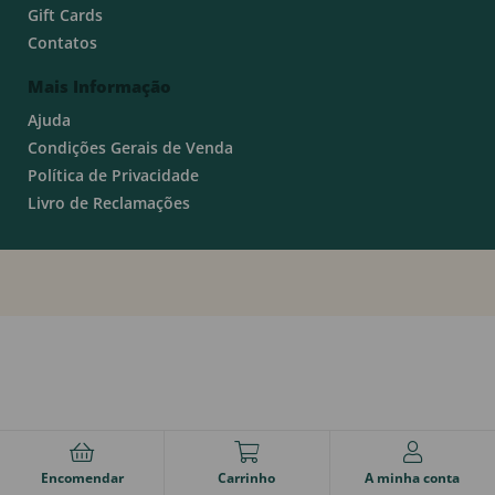
Gift Cards
Contatos
Mais Informação
Ajuda
Condições Gerais de Venda
Política de Privacidade
Livro de Reclamações
Encomendar
Carrinho
A minha conta