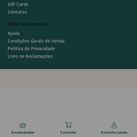
Gift Cards
Contatos
Mais Informação
Ajuda
Condições Gerais de Venda
Política de Privacidade
Livro de Reclamações
Encomendar
Carrinho
A minha conta