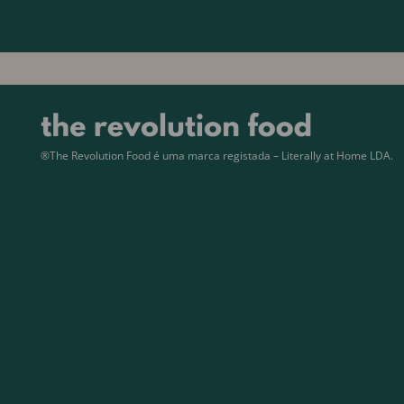
®The Revolution Food é uma marca registada – Literally at Home LDA.