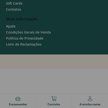
Gift Cards
Contatos
Mais Informação
Ajuda
Condições Gerais de Venda
Política de Privacidade
Livro de Reclamações
Encomendar
Carrinho
A minha conta