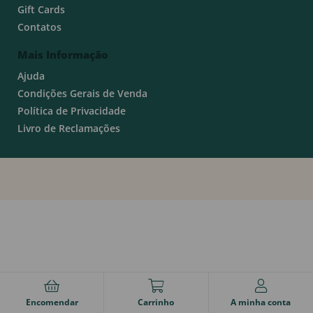
Gift Cards
Contatos
Mais Informação
Ajuda
Condições Gerais de Venda
Política de Privacidade
Livro de Reclamações
Encomendar
Carrinho
A minha conta