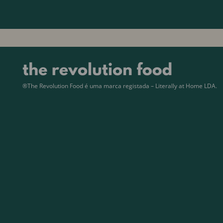
®The Revolution Food é uma marca registada – Literally at Home LDA.