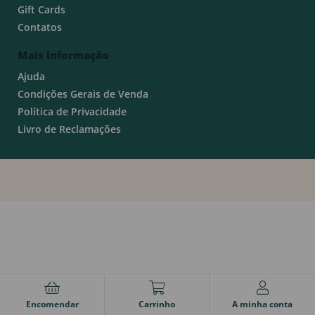
Gift Cards
Contatos
Mais Informação
Ajuda
Condições Gerais de Venda
Política de Privacidade
Livro de Reclamações
Encomendar
Carrinho
A minha conta