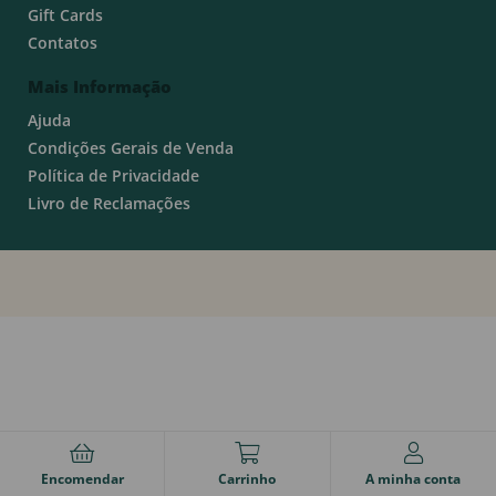
Gift Cards
Contatos
Mais Informação
Ajuda
Condições Gerais de Venda
Política de Privacidade
Livro de Reclamações
Encomendar
Carrinho
A minha conta