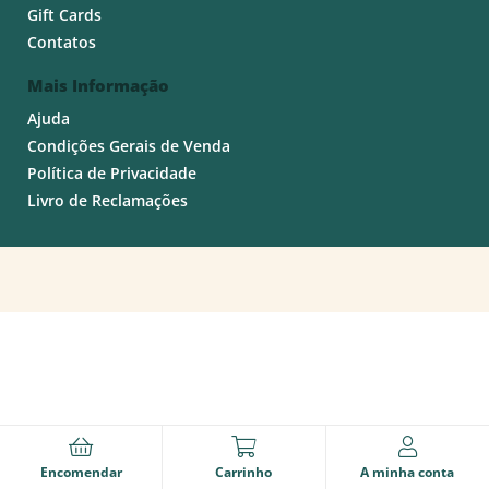
Gift Cards
Contatos
Mais Informação
Ajuda
Condições Gerais de Venda
Política de Privacidade
Livro de Reclamações
Encomendar
Carrinho
A minha conta