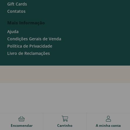
Gift Cards
Contatos
Mais Informação
Ajuda
Condições Gerais de Venda
Política de Privacidade
Livro de Reclamações
Encomendar
Carrinho
A minha conta