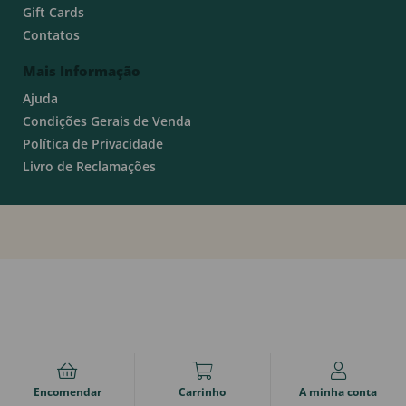
Gift Cards
Contatos
Mais Informação
Ajuda
Condições Gerais de Venda
Política de Privacidade
Livro de Reclamações
Encomendar
Carrinho
A minha conta