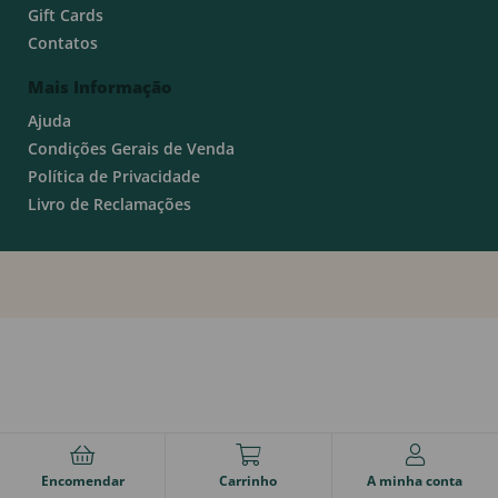
Gift Cards
Contatos
Mais Informação
Ajuda
Condições Gerais de Venda
Política de Privacidade
Livro de Reclamações
Encomendar
Carrinho
A minha conta