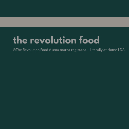
®The Revolution Food é uma marca registada – Literally at Home LDA.