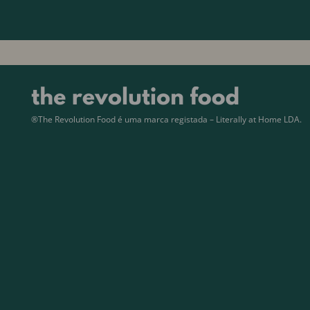
®The Revolution Food é uma marca registada – Literally at Home LDA.