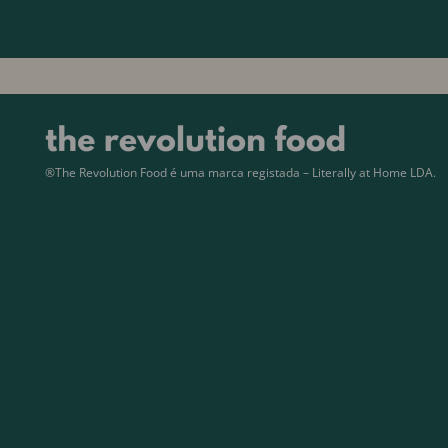
®The Revolution Food é uma marca registada – Literally at Home LDA.