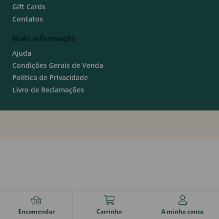
Gift Cards
Contatos
Mais Informação
Ajuda
Condições Gerais de Venda
Política de Privacidade
Livro de Reclamações
Encomendar
Carrinho
A minha conta