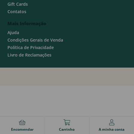
Gift Cards
Contatos
Mais Informação
Ajuda
Condições Gerais de Venda
Política de Privacidade
Livro de Reclamações
Encomendar
Carrinho
A minha conta