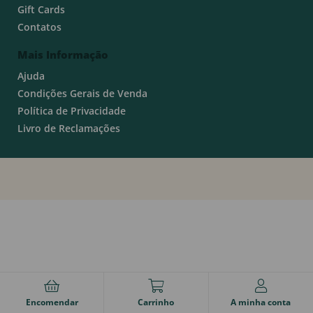
Gift Cards
Contatos
Mais Informação
Ajuda
Condições Gerais de Venda
Política de Privacidade
Livro de Reclamações
Encomendar
Carrinho
A minha conta