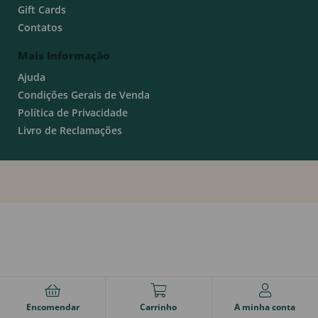
Gift Cards
Contatos
Mais Informação
Ajuda
Condições Gerais de Venda
Política de Privacidade
Livro de Reclamações
Encomendar
Carrinho
A minha conta