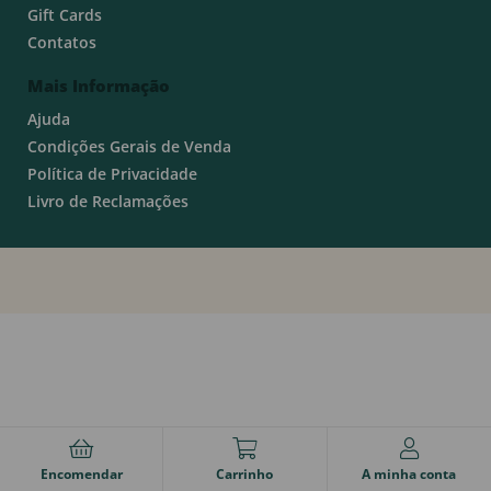
Gift Cards
Contatos
Mais Informação
Ajuda
Condições Gerais de Venda
Política de Privacidade
Livro de Reclamações
Encomendar
Carrinho
A minha conta