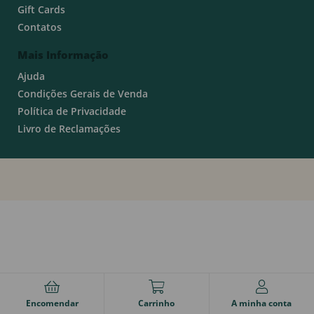
Gift Cards
Contatos
Mais Informação
Ajuda
Condições Gerais de Venda
Política de Privacidade
Livro de Reclamações
Encomendar
Carrinho
A minha conta