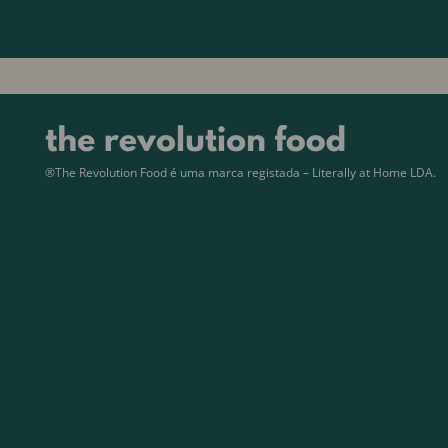
®The Revolution Food é uma marca registada – Literally at Home LDA.