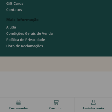
Gift Cards
Contatos
Mais Informação
Ajuda
Condições Gerais de Venda
Política de Privacidade
Livro de Reclamações
Encomendar
Carrinho
A minha conta