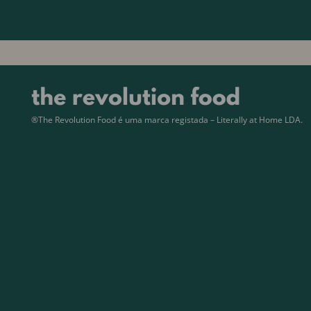
®The Revolution Food é uma marca registada – Literally at Home LDA.