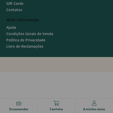
Gift Cards
Contatos
Mais Informação
Ajuda
Condições Gerais de Venda
Política de Privacidade
Livro de Reclamações
Encomendar
Carrinho
A minha conta