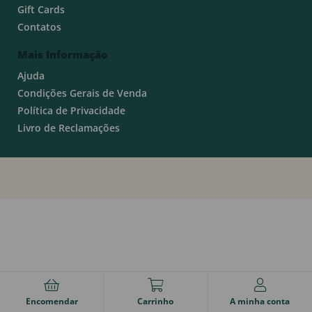
Gift Cards
Contatos
Mais Informação
Ajuda
Condições Gerais de Venda
Política de Privacidade
Livro de Reclamações
Encomendar
Carrinho
A minha conta