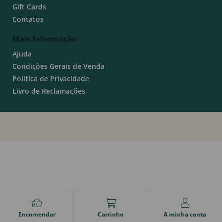
Gift Cards
Contatos
Mais Informação
Ajuda
Condições Gerais de Venda
Política de Privacidade
Livro de Reclamações
Encomendar
Carrinho
A minha conta