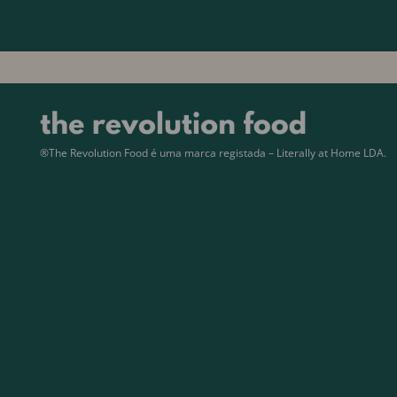
®The Revolution Food é uma marca registada – Literally at Home LDA.