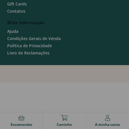
Gift Cards
Contatos
Mais Informação
Ajuda
Condições Gerais de Venda
Política de Privacidade
Livro de Reclamações
Encomendar
Carrinho
A minha conta