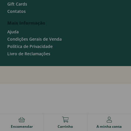
Gift Cards
Contatos
Mais Informação
Ajuda
Condições Gerais de Venda
Política de Privacidade
Livro de Reclamações
Encomendar
Carrinho
A minha conta