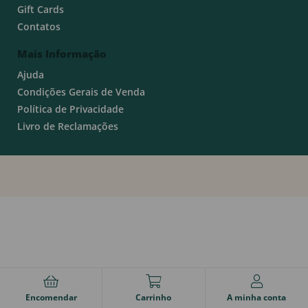
Gift Cards
Contatos
Mais Informação
Ajuda
Condições Gerais de Venda
Política de Privacidade
Livro de Reclamações
Encomendar
Carrinho
A minha conta