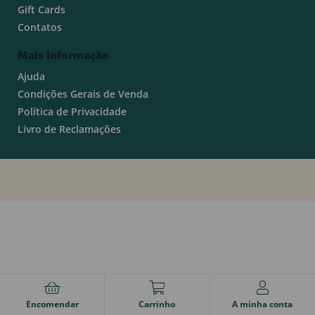
Gift Cards
Contatos
Mais Informação
Ajuda
Condições Gerais de Venda
Política de Privacidade
Livro de Reclamações
Encomendar
Carrinho
A minha conta