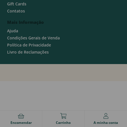
Gift Cards
Contatos
Mais Informação
Ajuda
Condições Gerais de Venda
Política de Privacidade
Livro de Reclamações
Encomendar
Carrinho
A minha conta