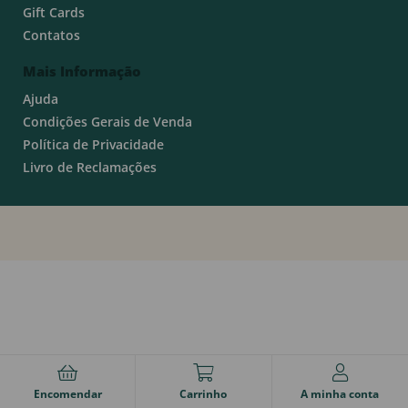
Gift Cards
Contatos
Mais Informação
Ajuda
Condições Gerais de Venda
Política de Privacidade
Livro de Reclamações
Encomendar
Carrinho
A minha conta