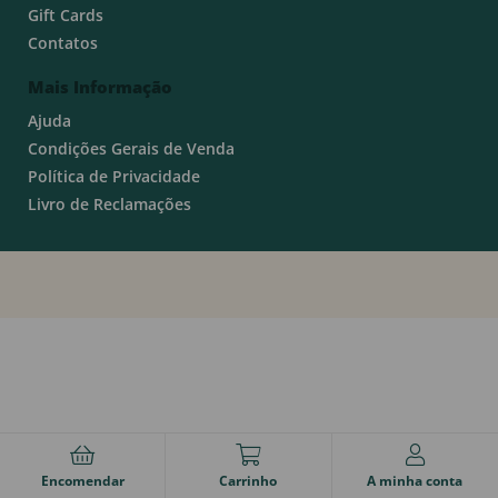
Gift Cards
Contatos
Mais Informação
Ajuda
Condições Gerais de Venda
Política de Privacidade
Livro de Reclamações
Encomendar
Carrinho
A minha conta