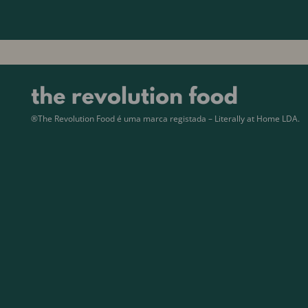
®The Revolution Food é uma marca registada – Literally at Home LDA.