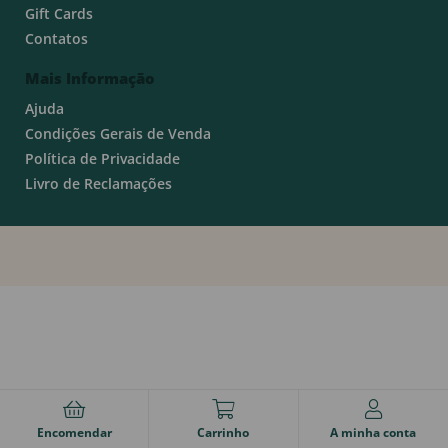
Gift Cards
Contatos
Mais Informação
Ajuda
Condições Gerais de Venda
Política de Privacidade
Livro de Reclamações
Encomendar
Carrinho
A minha conta