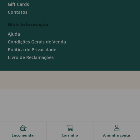
Gift Cards
Contatos
Mais Informação
Ajuda
Condições Gerais de Venda
Política de Privacidade
Livro de Reclamações
Encomendar
Carrinho
A minha conta