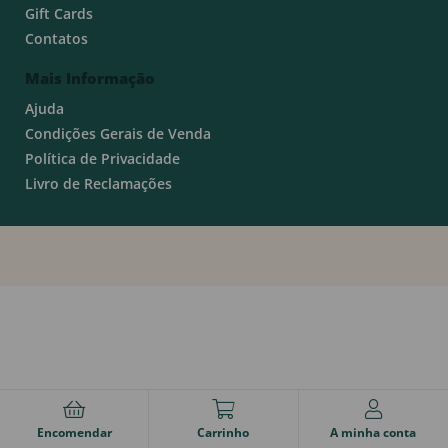
Gift Cards
Contatos
Mais Informação
Ajuda
Condições Gerais de Venda
Política de Privacidade
Livro de Reclamações
Encomendar
Carrinho
A minha conta