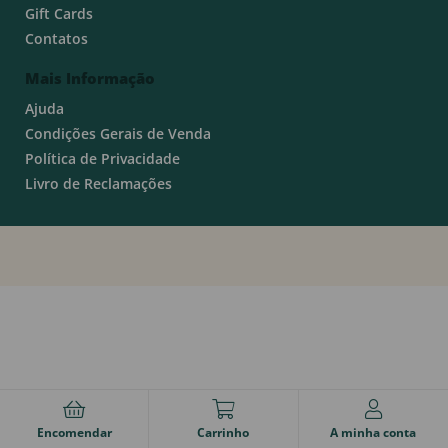
Gift Cards
Contatos
Mais Informação
Ajuda
Condições Gerais de Venda
Política de Privacidade
Livro de Reclamações
Encomendar
Carrinho
A minha conta